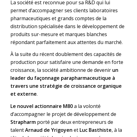
La société est reconnue pour sa R&D qui lui
permet d’accompagner ses clients laboratoires
pharmaceutiques et grands comptes de la
distribution spécialisée dans le développement de
produits sur-mesure et marques blanches
répondant parfaitement aux attentes du marché.
À la suite du récent doublement des capacités de
production pour satisfaire une demande en forte
croissance, la société ambitionne de devenir
un
leader du façonnage parapharmaceutique à
travers une stratégie de croissance organique
et externe
.
Le nouvel actionnaire M80
a la volonté
d’accompagner le projet de développement de
Strapharm
porté par deux entrepreneurs de
talent
Arnaud de Yrigoyen
et
Luc Basthiste
, à la