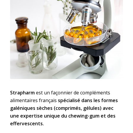
Strapharm
est un façonnier de compléments
alimentaires français
spécialisé dans les formes
galéniques sèches (comprimés, gélules) avec
une expertise unique du chewing-gum et des
effervescents.