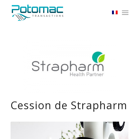
Cession de Strapharm