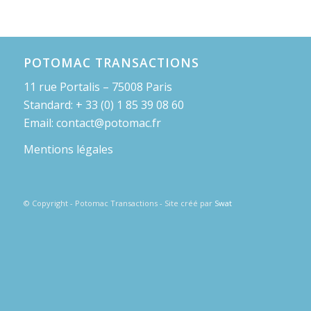
POTOMAC TRANSACTIONS
11 rue Portalis – 75008 Paris
Standard: + 33 (0) 1 85 39 08 60
Email: contact@potomac.fr
Mentions légales
© Copyright - Potomac Transactions - Site créé par
Swat