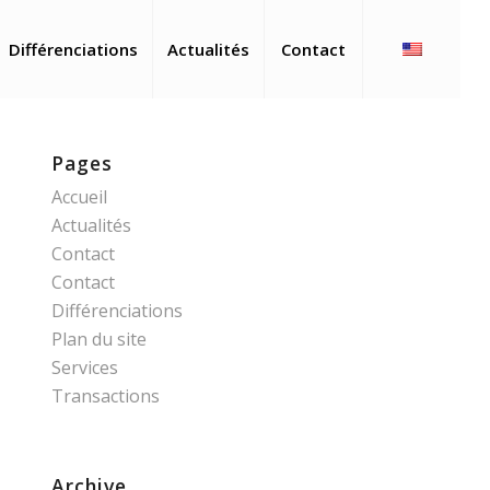
Différenciations
Actualités
Contact
Pages
Accueil
Actualités
Contact
Contact
Différenciations
Plan du site
Services
Transactions
Archive