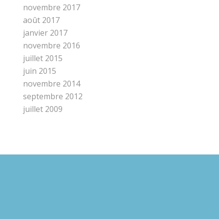
novembre 2017
août 2017
janvier 2017
novembre 2016
juillet 2015
juin 2015
novembre 2014
septembre 2012
juillet 2009