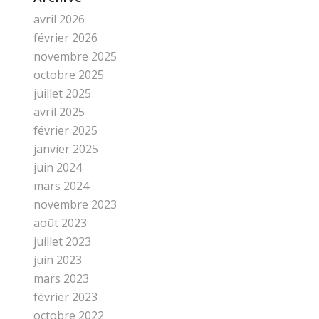
avril 2026
février 2026
novembre 2025
octobre 2025
juillet 2025
avril 2025
février 2025
janvier 2025
juin 2024
mars 2024
novembre 2023
août 2023
juillet 2023
juin 2023
mars 2023
février 2023
octobre 2022