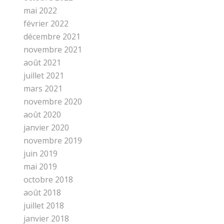
mai 2022
février 2022
décembre 2021
novembre 2021
août 2021
juillet 2021
mars 2021
novembre 2020
août 2020
janvier 2020
novembre 2019
juin 2019
mai 2019
octobre 2018
août 2018
juillet 2018
janvier 2018