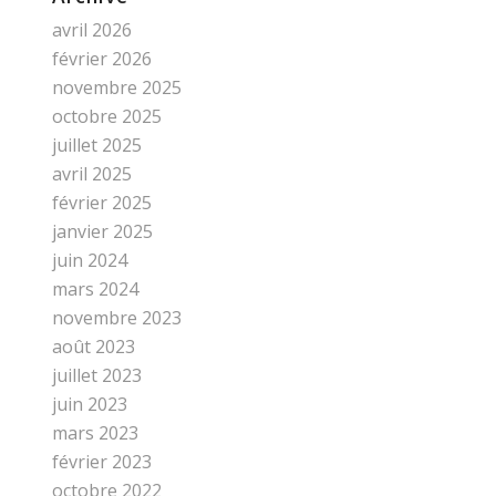
avril 2026
février 2026
novembre 2025
octobre 2025
juillet 2025
avril 2025
février 2025
janvier 2025
juin 2024
mars 2024
novembre 2023
août 2023
juillet 2023
juin 2023
mars 2023
février 2023
octobre 2022