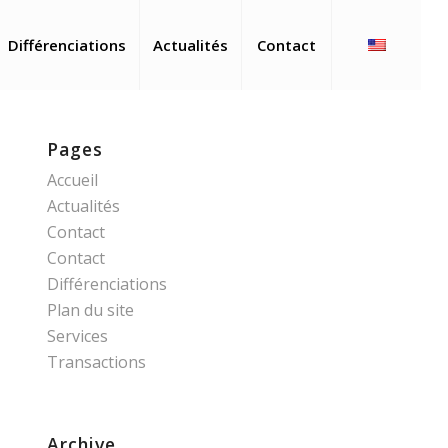
Différenciations
Actualités
Contact
Pages
Accueil
Actualités
Contact
Contact
Différenciations
Plan du site
Services
Transactions
Archive