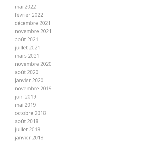
mai 2022
février 2022
décembre 2021
novembre 2021
août 2021
juillet 2021
mars 2021
novembre 2020
août 2020
janvier 2020
novembre 2019
juin 2019
mai 2019
octobre 2018
août 2018
juillet 2018
janvier 2018