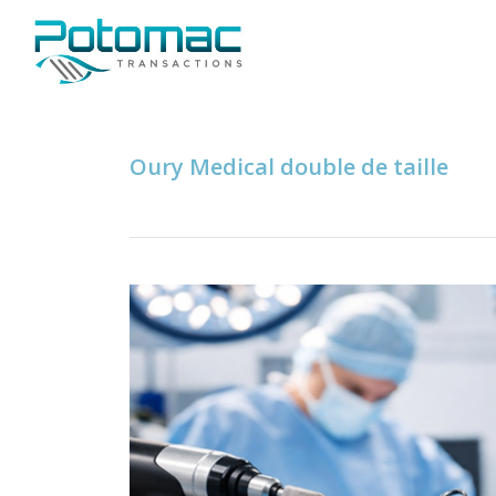
Oury Medical double de taille