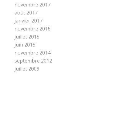
novembre 2017
août 2017
janvier 2017
novembre 2016
juillet 2015
juin 2015
novembre 2014
septembre 2012
juillet 2009