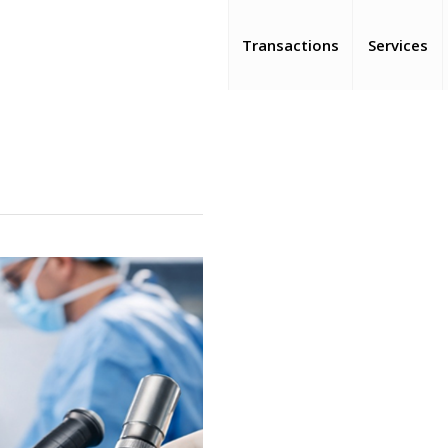
Transactions
Services