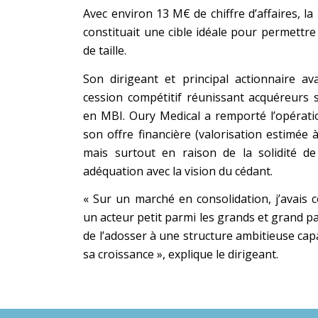
Avec environ 13 M€ de chiffre d’affaires, 
constituait une cible idéale pour permettr
de taille.
Son dirigeant et principal actionnaire a
cession compétitif réunissant acquéreurs 
en MBI. Oury Medical a remporté l’opérat
son offre financière (valorisation estimée
mais surtout en raison de la solidité de
adéquation avec la vision du cédant.
« Sur un marché en consolidation, j’avais 
un acteur petit parmi les grands et grand par
de l’adosser à une structure ambitieuse cap
sa croissance », explique le dirigeant.