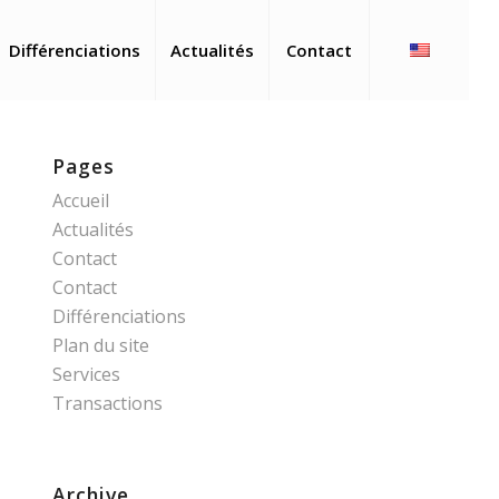
Différenciations
Actualités
Contact
Pages
Accueil
Actualités
Contact
Contact
Différenciations
Plan du site
Services
Transactions
Archive