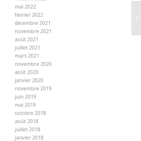
mai 2022
février 2022
décembre 2021
novembre 2021
août 2021
juillet 2021
mars 2021
novembre 2020
août 2020
janvier 2020
novembre 2019
juin 2019
mai 2019
octobre 2018
août 2018
juillet 2018
janvier 2018