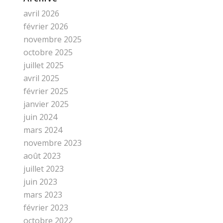
avril 2026
février 2026
novembre 2025
octobre 2025
juillet 2025
avril 2025
février 2025
janvier 2025
juin 2024
mars 2024
novembre 2023
août 2023
juillet 2023
juin 2023
mars 2023
février 2023
octobre 2022