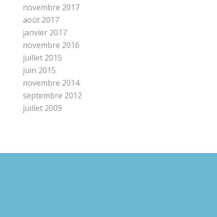
novembre 2017
août 2017
janvier 2017
novembre 2016
juillet 2015
juin 2015
novembre 2014
septembre 2012
juillet 2009