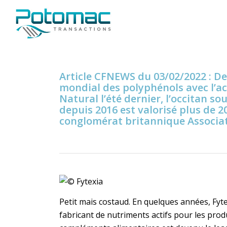
Article CFNEWS du 03/02/2022 : De
mondial des polyphénols avec l’ac
Natural l’été dernier, l’occitan 
depuis 2016 est valorisé plus de 20
conglomérat britannique Associat
Petit mais costaud. En quelques années, Fyte
fabricant de nutriments actifs pour les produ