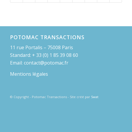
POTOMAC TRANSACTIONS
11 rue Portalis – 75008 Paris
Standard: + 33 (0) 1 85 39 08 60
Email: contact@potomac.fr
Mentions légales
© Copyright - Potomac Transactions - Site créé par
Swat