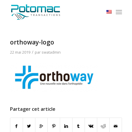
orthoway-logo
/
22 mai 2019
par
swatadmin
Partager cet article