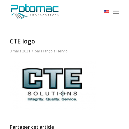
CTE logo
/
3 mars 2021
par
François Hervio
Partager cet article