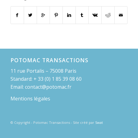
POTOMAC TRANSACTIONS
11 rue Portalis – 75008 Paris
Standard: + 33 (0) 1 85 39 08 60
Email: contact@potomac.fr
Mentions légales
© Copyright - Potomac Transactions - Site créé par
Swat