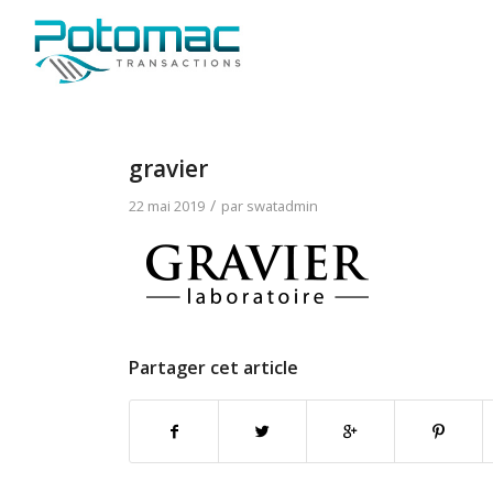
gravier
/
22 mai 2019
par
swatadmin
Partager cet article