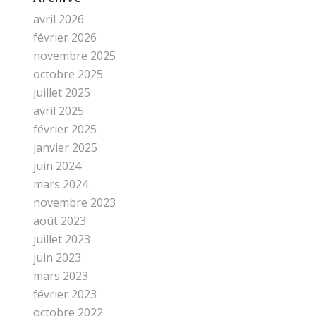
avril 2026
février 2026
novembre 2025
octobre 2025
juillet 2025
avril 2025
février 2025
janvier 2025
juin 2024
mars 2024
novembre 2023
août 2023
juillet 2023
juin 2023
mars 2023
février 2023
octobre 2022