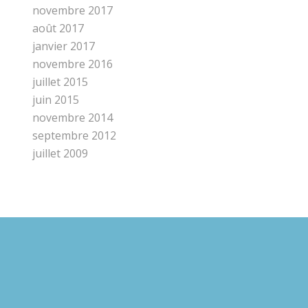
novembre 2017
août 2017
janvier 2017
novembre 2016
juillet 2015
juin 2015
novembre 2014
septembre 2012
juillet 2009