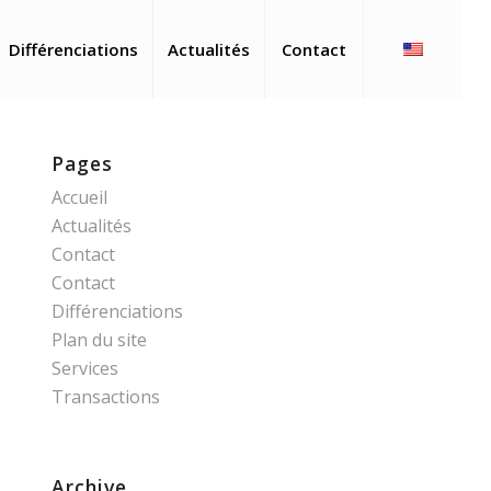
Différenciations
Actualités
Contact
Pages
Accueil
Actualités
Contact
Contact
Différenciations
Plan du site
Services
Transactions
Archive