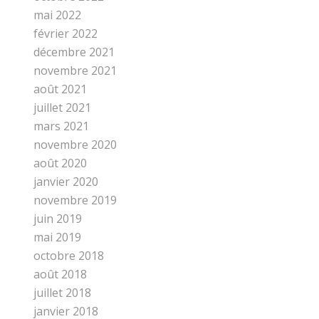
mai 2022
février 2022
décembre 2021
novembre 2021
août 2021
juillet 2021
mars 2021
novembre 2020
août 2020
janvier 2020
novembre 2019
juin 2019
mai 2019
octobre 2018
août 2018
juillet 2018
janvier 2018