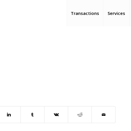
Transactions
Services