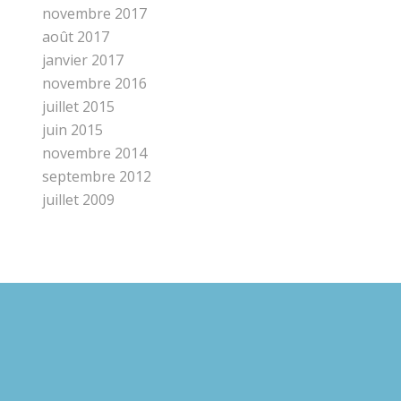
novembre 2017
août 2017
janvier 2017
novembre 2016
juillet 2015
juin 2015
novembre 2014
septembre 2012
juillet 2009