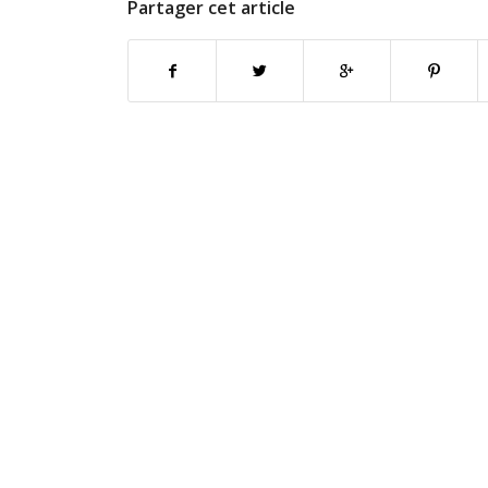
Partager cet article