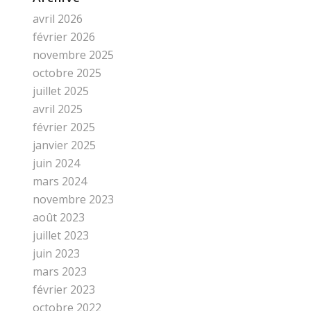
avril 2026
février 2026
novembre 2025
octobre 2025
juillet 2025
avril 2025
février 2025
janvier 2025
juin 2024
mars 2024
novembre 2023
août 2023
juillet 2023
juin 2023
mars 2023
février 2023
octobre 2022