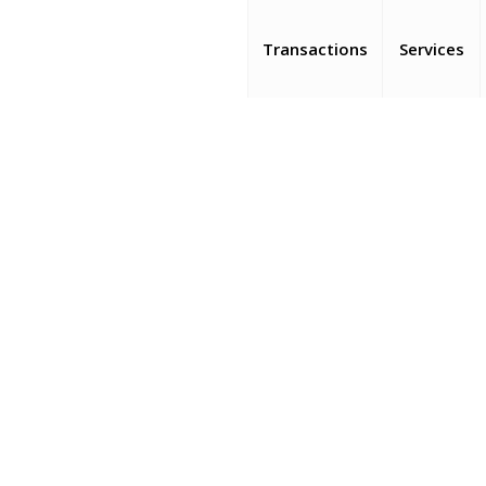
Transactions
Services