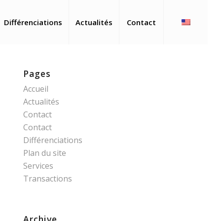
Différenciations
Actualités
Contact
Pages
Accueil
Actualités
Contact
Contact
Différenciations
Plan du site
Services
Transactions
Archive