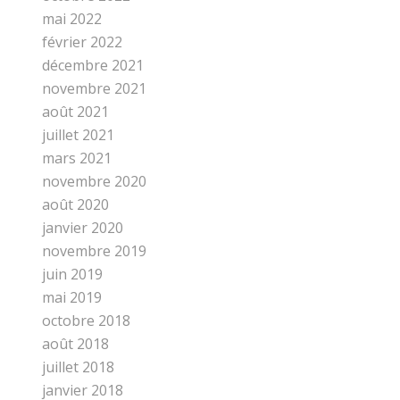
mai 2022
février 2022
décembre 2021
novembre 2021
août 2021
juillet 2021
mars 2021
novembre 2020
août 2020
janvier 2020
novembre 2019
juin 2019
mai 2019
octobre 2018
août 2018
juillet 2018
janvier 2018