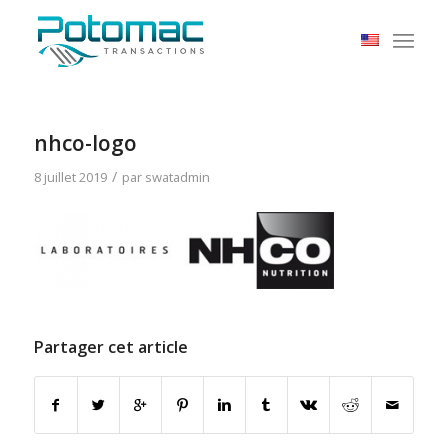
nhco-logo
/
8 juillet 2019
par
swatadmin
Partager cet article