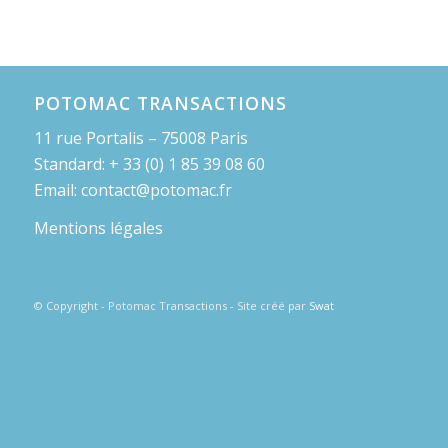
POTOMAC TRANSACTIONS
11 rue Portalis – 75008 Paris
Standard: + 33 (0) 1 85 39 08 60
Email: contact@potomac.fr
Mentions légales
© Copyright - Potomac Transactions - Site créé par
Swat