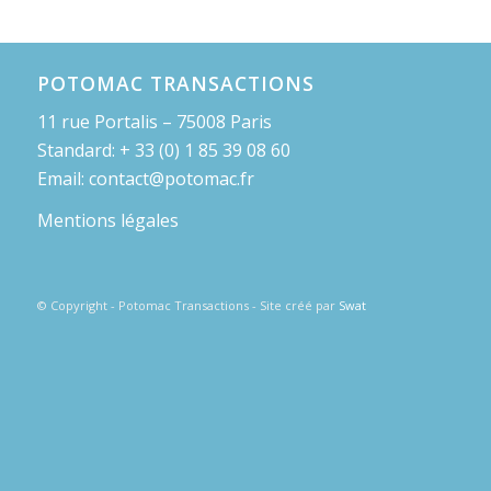
POTOMAC TRANSACTIONS
11 rue Portalis – 75008 Paris
Standard: + 33 (0) 1 85 39 08 60
Email: contact@potomac.fr
Mentions légales
© Copyright - Potomac Transactions - Site créé par
Swat