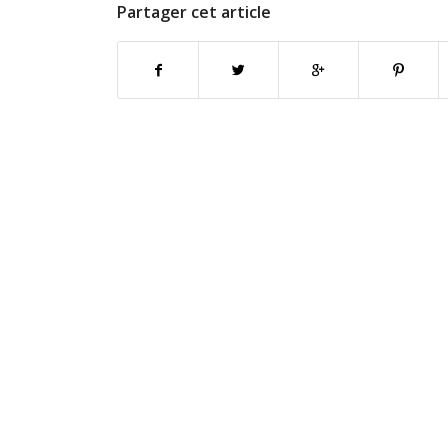
Partager cet article