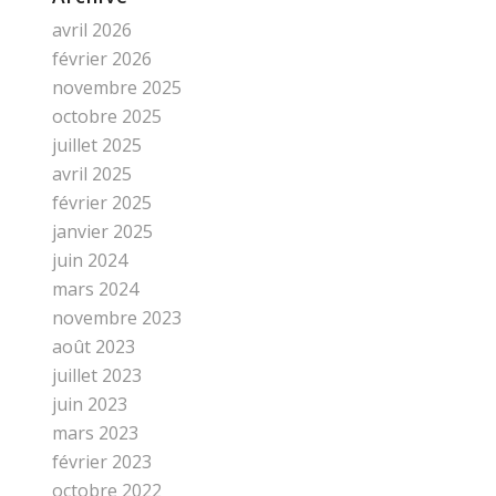
avril 2026
février 2026
novembre 2025
octobre 2025
juillet 2025
avril 2025
février 2025
janvier 2025
juin 2024
mars 2024
novembre 2023
août 2023
juillet 2023
juin 2023
mars 2023
février 2023
octobre 2022