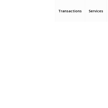
Transactions
Services