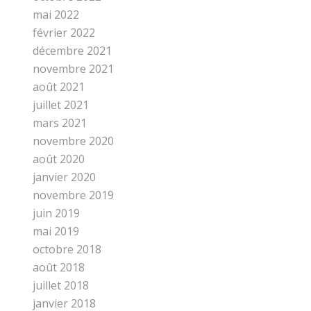
mai 2022
février 2022
décembre 2021
novembre 2021
août 2021
juillet 2021
mars 2021
novembre 2020
août 2020
janvier 2020
novembre 2019
juin 2019
mai 2019
octobre 2018
août 2018
juillet 2018
janvier 2018