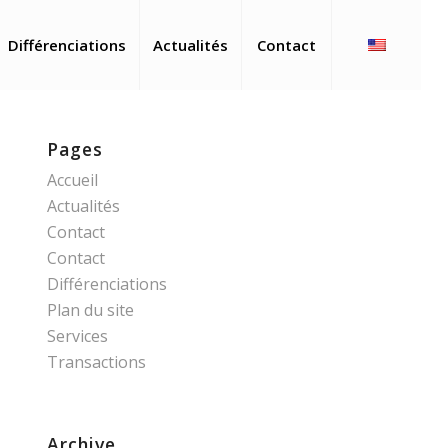
Différenciations
Actualités
Contact
Pages
Accueil
Actualités
Contact
Contact
Différenciations
Plan du site
Services
Transactions
Archive