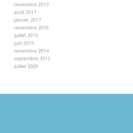
novembre 2017
août 2017
janvier 2017
novembre 2016
juillet 2015
juin 2015
novembre 2014
septembre 2012
juillet 2009