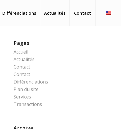
Différenciations
Actualités
Contact
Pages
Accueil
Actualités
Contact
Contact
Différenciations
Plan du site
Services
Transactions
Archive