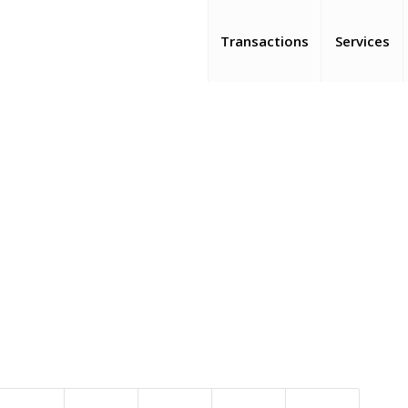
Transactions
Services