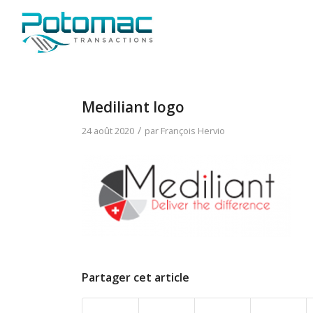
Mediliant logo
/
24 août 2020
par
François Hervio
Partager cet article