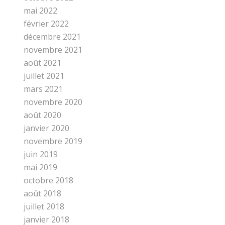
mai 2022
février 2022
décembre 2021
novembre 2021
août 2021
juillet 2021
mars 2021
novembre 2020
août 2020
janvier 2020
novembre 2019
juin 2019
mai 2019
octobre 2018
août 2018
juillet 2018
janvier 2018