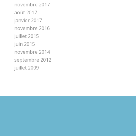
novembre 2017
août 2017
janvier 2017
novembre 2016
juillet 2015
juin 2015
novembre 2014
septembre 2012
juillet 2009