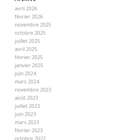
avril 2026
février 2026
novembre 2025
octobre 2025
juillet 2025
avril 2025
février 2025
janvier 2025
juin 2024
mars 2024
novembre 2023
août 2023
juillet 2023
juin 2023
mars 2023
février 2023
octobre 2022