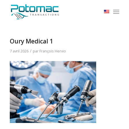
Oury Medical 1
/
7 avril 2026
par
François Hervio