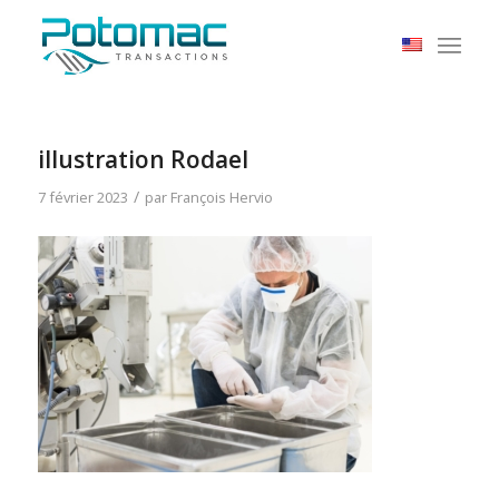
illustration Rodael
/
7 février 2023
par
François Hervio