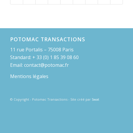
POTOMAC TRANSACTIONS
11 rue Portalis – 75008 Paris
Standard: + 33 (0) 1 85 39 08 60
Email: contact@potomac.fr
Mentions légales
© Copyright - Potomac Transactions - Site créé par
Swat