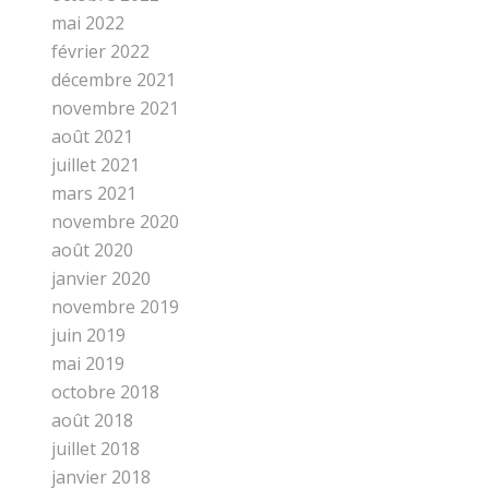
mai 2022
février 2022
décembre 2021
novembre 2021
août 2021
juillet 2021
mars 2021
novembre 2020
août 2020
janvier 2020
novembre 2019
juin 2019
mai 2019
octobre 2018
août 2018
juillet 2018
janvier 2018