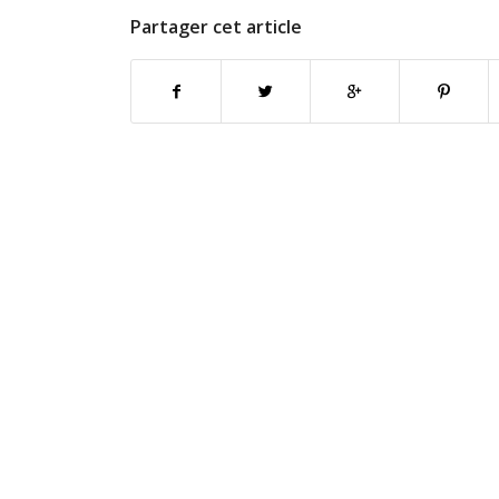
Partager cet article