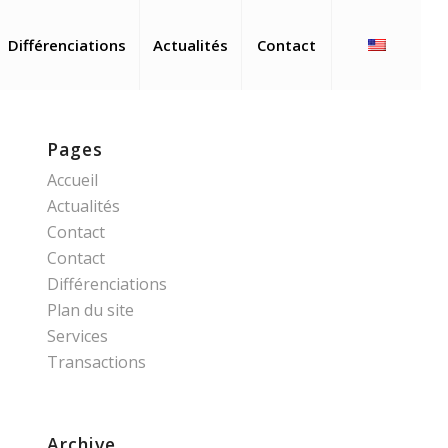
Différenciations
Actualités
Contact
Pages
Accueil
Actualités
Contact
Contact
Différenciations
Plan du site
Services
Transactions
Archive