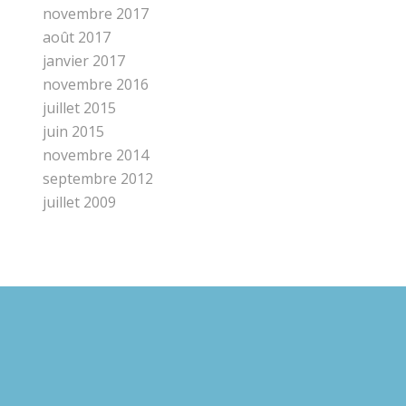
novembre 2017
août 2017
janvier 2017
novembre 2016
juillet 2015
juin 2015
novembre 2014
septembre 2012
juillet 2009