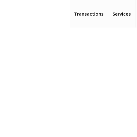
Transactions
Services