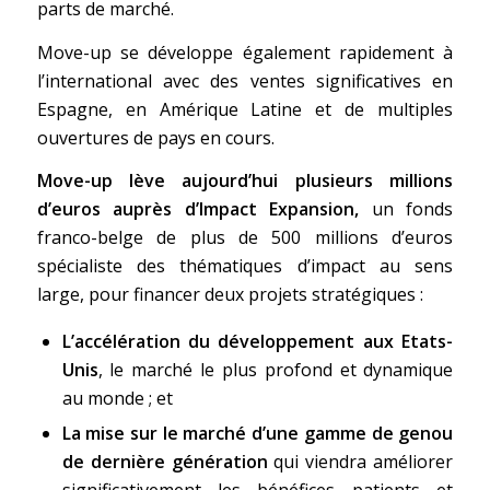
parts de marché.
Move-up se développe également rapidement à
l’international avec des ventes significatives en
Espagne, en Amérique Latine et de multiples
ouvertures de pays en cours.
Move-up lève aujourd’hui plusieurs millions
d’euros auprès d’Impact Expansion,
un fonds
franco-belge de plus de 500 millions d’euros
spécialiste des thématiques d’impact au sens
large, pour financer deux projets stratégiques :
L’accélération du développement aux Etats-
Unis
, le marché le plus profond et dynamique
au monde ; et
La mise sur le marché d’une gamme de genou
de dernière génération
qui viendra améliorer