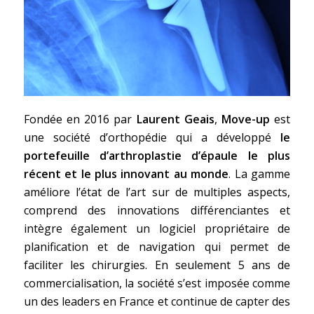
Fondée en 2016 par
Laurent Geais
,
Move-up
est
une société d’orthopédie qui a développé
le
portefeuille d’arthroplastie d’épaule le plus
récent et le plus innovant au monde
. La gamme
améliore l’état de l’art sur de multiples aspects,
comprend des innovations différenciantes et
intègre également un logiciel propriétaire de
planification et de navigation qui permet de
faciliter les chirurgies. En seulement 5 ans de
commercialisation, la société s’est imposée comme
un des leaders en France et continue de capter des