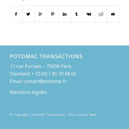
POTOMAC TRANSACTIONS
11 rue Portalis – 75008 Paris
Standard: + 33 (0) 1 85 39 08 60
Email: contact@potomac.fr
Mentions légales
© Copyright - Potomac Transactions - Site créé par
Swat